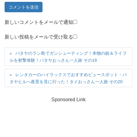
新しいコメントをメールで通知
新しい投稿をメールで受け取る
パタヤのラン島でガンシューティング！本物の銃＆ライフ
ルを射撃体験！パタヤおっさん一人旅 その18
レンタカーのハイラックスでおすすめビュースポット・パ
タヤヒルへ夜景を見に行った！タイおっさん一人旅 その20
Sponsored Link