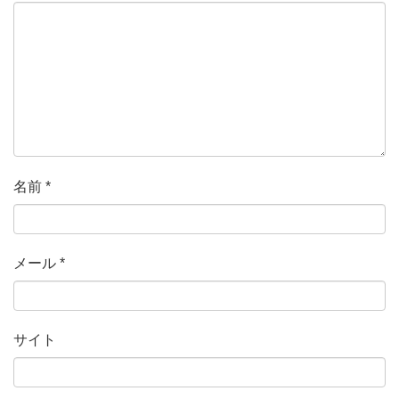
名前
*
メール
*
サイト