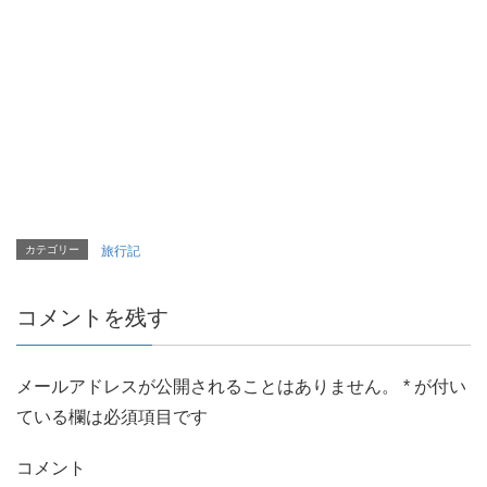
カテゴリー
旅行記
コメントを残す
メールアドレスが公開されることはありません。
*
が付い
ている欄は必須項目です
コメント