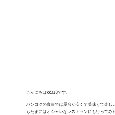
こんにちはkk318です。
バンコクの食事では屋台が安くて美味くて楽し
もたまにはオシャレなレストランにも行ってみ