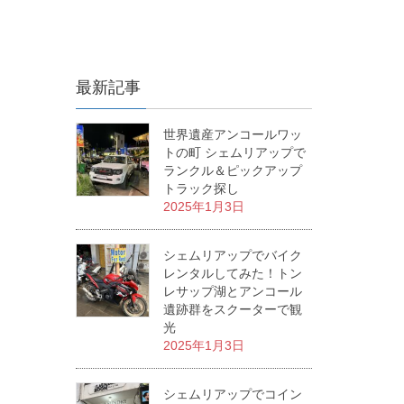
最新記事
世界遺産アンコールワッ
トの町 シェムリアップで
ランクル＆ピックアップ
トラック探し
2025年1月3日
シェムリアップでバイク
レンタルしてみた！トン
レサップ湖とアンコール
遺跡群をスクーターで観
光
2025年1月3日
シェムリアップでコイン