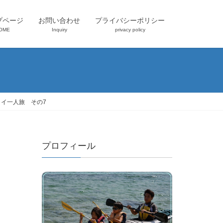
プページ
お問い合わせ
プライバシーポリシー
OME
Inquiry
privacy policy
イ一人旅 その7
プロフィール