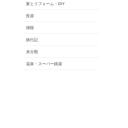
家とリフォーム・DIY
投資
掃除
旅行記
未分類
温泉・スーパー銭湯