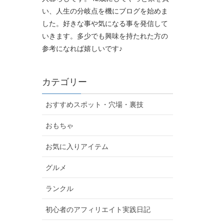
い、人生の分岐点を機にブログを始めま
した。好きな事や気になる事を発信して
いきます。多少でも興味を持たれた方の
参考になれば嬉しいです♪
カテゴリー
おすすめスポット・穴場・裏技
おもちゃ
お気に入りアイテム
グルメ
ランクル
初心者のアフィリエイト実践日記