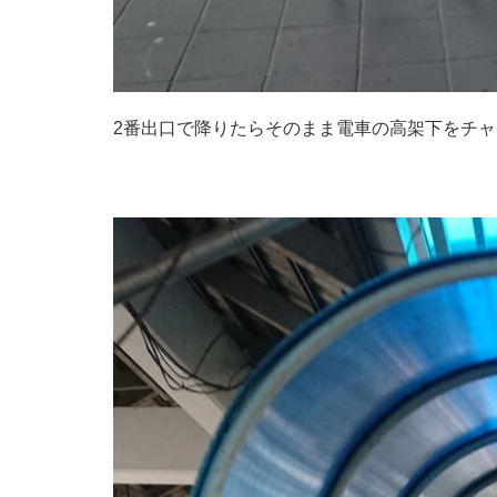
2番出口で降りたらそのまま電車の高架下をチ