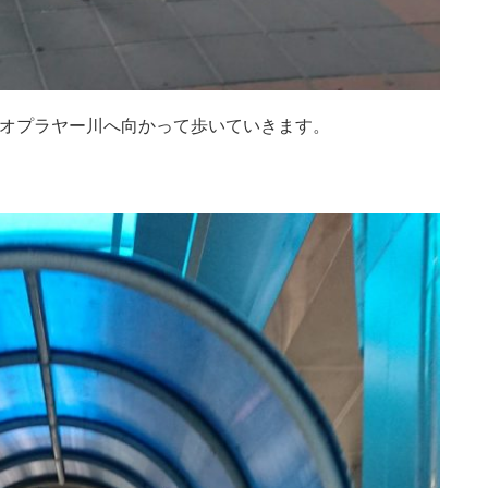
ャオプラヤー川へ向かって歩いていきます。