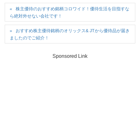
株主優待のおすすめ銘柄コロワイド！優待生活を目指すな
ら絶対外せない会社です！
おすすめ株主優待銘柄のオリックス& JTから優待品が届き
ましたのでご紹介！
Sponsored Link