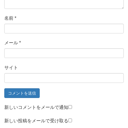
名前
*
メール
*
サイト
新しいコメントをメールで通知
新しい投稿をメールで受け取る