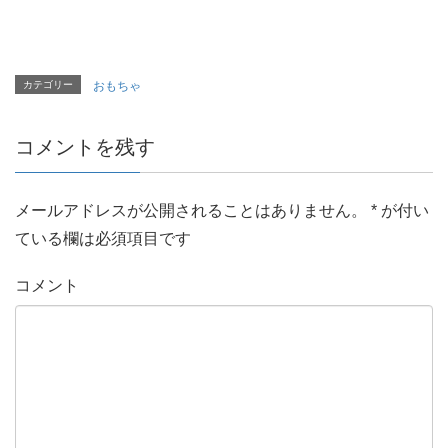
カテゴリー
おもちゃ
コメントを残す
メールアドレスが公開されることはありません。
*
が付い
ている欄は必須項目です
コメント