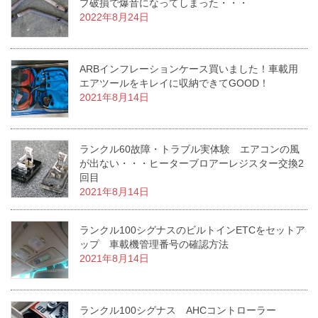
プ破損で爆音になってしまった・・・
2022年8月24日
ARBインフレーションケース買いました！車載用
エアツールをキレイに収納できてGOOD！
2021年8月14日
ランクル60故障・トラブル実体験 エアコンの風
が出ない・・・ヒーターブロアーレジスター交換2
回目
2021年8月14日
ランクル100シグナスのビルトインETCをセットア
ップ 車載機管理番号の確認方法
2021年8月14日
ランクル100シグナス AHCコントローラー