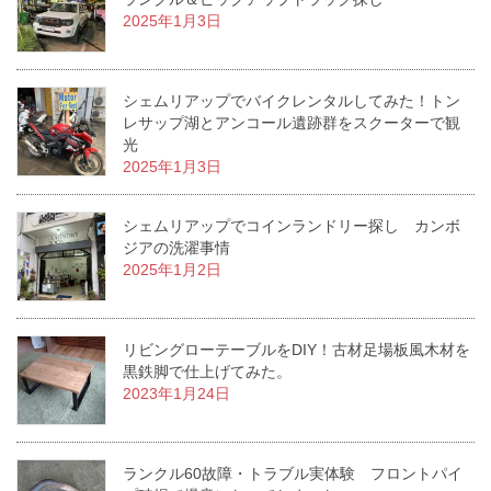
2025年1月3日
シェムリアップでバイクレンタルしてみた！トン
レサップ湖とアンコール遺跡群をスクーターで観
光
2025年1月3日
シェムリアップでコインランドリー探し カンボ
ジアの洗濯事情
2025年1月2日
リビングローテーブルをDIY！古材足場板風木材を
黒鉄脚で仕上げてみた。
2023年1月24日
ランクル60故障・トラブル実体験 フロントパイ