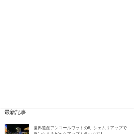
最新記事
世界遺産アンコールワットの町 シェムリアップで
ランクル＆ピックアップトラック探し