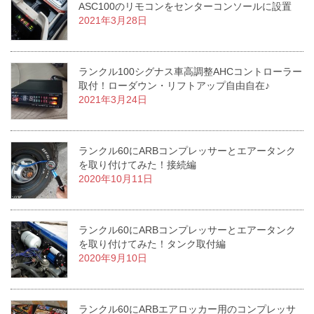
ASC100のリモコンをセンターコンソールに設置
2021年3月28日
ランクル100シグナス車高調整AHCコントローラー
取付！ローダウン・リフトアップ自由自在♪
2021年3月24日
ランクル60にARBコンプレッサーとエアータンク
を取り付けてみた！接続編
2020年10月11日
ランクル60にARBコンプレッサーとエアータンク
を取り付けてみた！タンク取付編
2020年9月10日
ランクル60にARBエアロッカー用のコンプレッサ