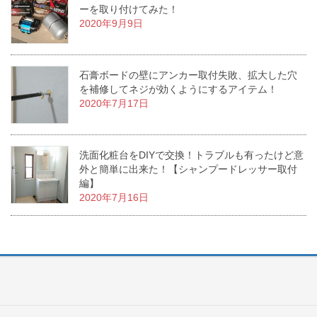
ーを取り付けてみた！
2020年9月9日
石膏ボードの壁にアンカー取付失敗、拡大した穴
を補修してネジが効くようにするアイテム！
2020年7月17日
洗面化粧台をDIYで交換！トラブルも有ったけど意
外と簡単に出来た！【シャンプードレッサー取付
編】
2020年7月16日