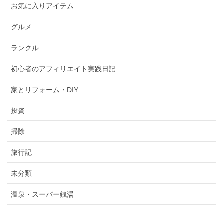
お気に入りアイテム
グルメ
ランクル
初心者のアフィリエイト実践日記
家とリフォーム・DIY
投資
掃除
旅行記
未分類
温泉・スーパー銭湯