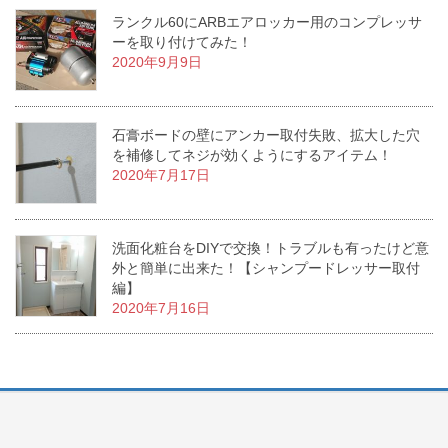
ランクル60にARBエアロッカー用のコンプレッサ
ーを取り付けてみた！
2020年9月9日
石膏ボードの壁にアンカー取付失敗、拡大した穴
を補修してネジが効くようにするアイテム！
2020年7月17日
洗面化粧台をDIYで交換！トラブルも有ったけど意
外と簡単に出来た！【シャンプードレッサー取付
編】
2020年7月16日