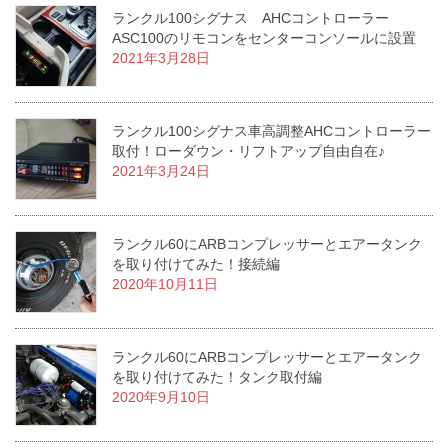
ランクル100シグナス AHCコントローラー
ASC100のリモコンをセンターコンソールに設置
2021年3月28日
ランクル100シグナス車高調整AHCコントローラー
取付！ローダウン・リフトアップ自由自在♪
2021年3月24日
ランクル60にARBコンプレッサーとエアータンク
を取り付けてみた！接続編
2020年10月11日
ランクル60にARBコンプレッサーとエアータンク
を取り付けてみた！タンク取付編
2020年9月10日