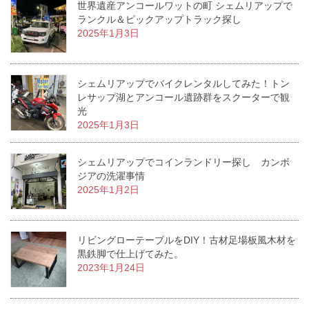
世界遺産アンコールワットの町 シェムリアップで
ランクル＆ピックアップトラック探し
2025年1月3日
シェムリアップでバイクレンタルしてみた！トン
レサップ湖とアンコール遺跡群をスクーターで観
光
2025年1月3日
シェムリアップでコインランドリー探し カンボ
ジアの洗濯事情
2025年1月2日
リビングローテーブルをDIY！古材足場板風木材を
黒鉄脚で仕上げてみた。
2023年1月24日