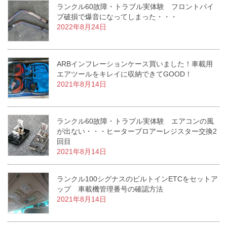
ランクル60故障・トラブル実体験 フロントパイ
プ破損で爆音になってしまった・・・
2022年8月24日
ARBインフレーションケース買いました！車載用
エアツールをキレイに収納できてGOOD！
2021年8月14日
ランクル60故障・トラブル実体験 エアコンの風
が出ない・・・ヒーターブロアーレジスター交換2
回目
2021年8月14日
ランクル100シグナスのビルトインETCをセットア
ップ 車載機管理番号の確認方法
2021年8月14日